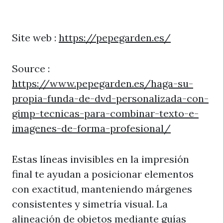
Site web :
https://pepegarden.es/
Source :
https://www.pepegarden.es/haga-su-
propia-funda-de-dvd-personalizada-con-
gimp-tecnicas-para-combinar-texto-e-
imagenes-de-forma-profesional/
Estas líneas invisibles en la impresión
final te ayudan a posicionar elementos
con exactitud, manteniendo márgenes
consistentes y simetría visual. La
alineación de objetos mediante guías