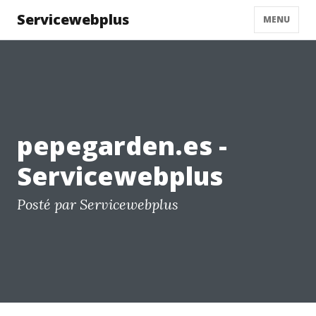
Servicewebplus
MENU
pepegarden.es -
Servicewebplus
Posté par Servicewebplus