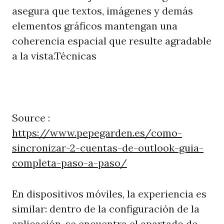
asegura que textos, imágenes y demás
elementos gráficos mantengan una
coherencia espacial que resulte agradable
a la vista.Técnicas
Source :
https://www.pepegarden.es/como-
sincronizar-2-cuentas-de-outlook-guia-
completa-paso-a-paso/
En dispositivos móviles, la experiencia es
similar: dentro de la configuración de la
aplicación, se encuentra el apartado de