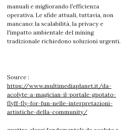
manuali e migliorando l'efficienza
operativa. Le sfide attuali, tuttavia, non
mancano: la scalabilità, la privacy e
l'impatto ambientale del mining
tradizionale richiedono soluzioni urgenti.
Source :
https://www.multimediaplanet.it/da-
acolyte-a-magician-il-portale-gpotato-
flyff-fly-for-fun-nelle-interpretazioni-
artistiche-della-community/
quattro classi fondamentali: da acolyte a