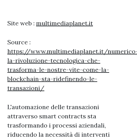
Site web :
multimediaplanet.it
Source :
https://www.multimediaplanet.it/numerico
la-rivoluzione-tecnologica-che-
trasforma-le-nostre-vite-come-la-
blockchain-sta-ridefinendo-le-
transazioni/
L'automazione delle transazioni
attraverso smart contracts sta
trasformando i processi aziendali,
riducendo la necessità di interventi