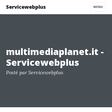
Servicewebplus
MENU
multimediaplanet.it -
Servicewebplus
Posté par Servicewebplus