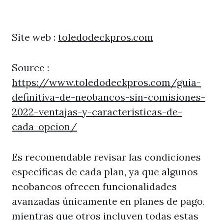
Site web :
toledodeckpros.com
Source :
https://www.toledodeckpros.com/guia-
definitiva-de-neobancos-sin-comisiones-
2022-ventajas-y-caracteristicas-de-
cada-opcion/
Es recomendable revisar las condiciones
específicas de cada plan, ya que algunos
neobancos ofrecen funcionalidades
avanzadas únicamente en planes de pago,
mientras que otros incluyen todas estas