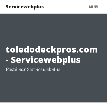
Servicewebplus
MENU
toledodeckpros.com
- Servicewebplus
Posté par Servicewebplus